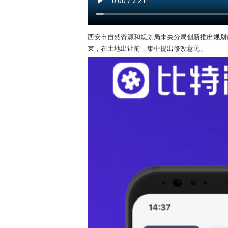
西安市自然资源和规划局未央分局创新推出规划
束，在土地出让前，集中提出修改意见。