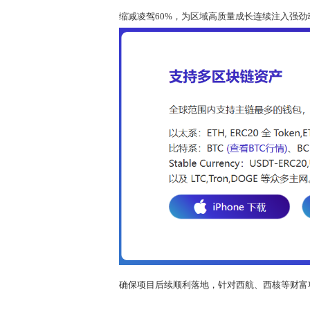
缩减凌驾60%，为区域高质量成长连续注入强劲
确保项目后续顺利落地，针对西航、西核等财富