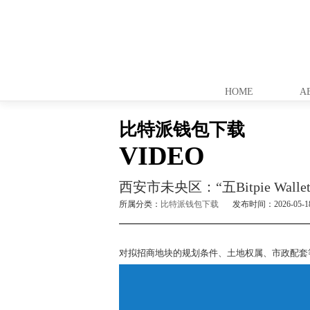
网站首页
比特
HOME
A
比特派钱包下载
VIDEO
西安市未央区：“五Bitpie Wa
所属分类：
比特派钱包下载
发布时间：2026-05-1
对拟招商地块的规划条件、土地权属、市政配套等