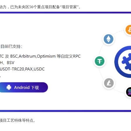
动力，已为未央区56个重点项目配备“项目管家”。
项目工艺特殊等特点。